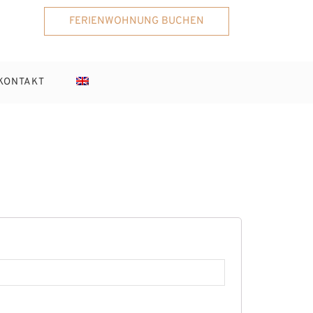
FERIENWOHNUNG BUCHEN
KONTAKT