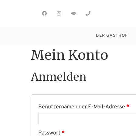
DER GASTHOF
Mein Konto
Anmelden
Benutzername oder E-Mail-Adresse
*
Passwort
*