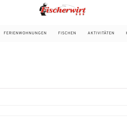
FERIENWOHNUNGEN
FISCHEN
AKTIVITÄTEN