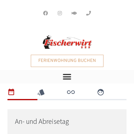
FERIENWOHNUNG BUCHEN
An- und Abreisetag