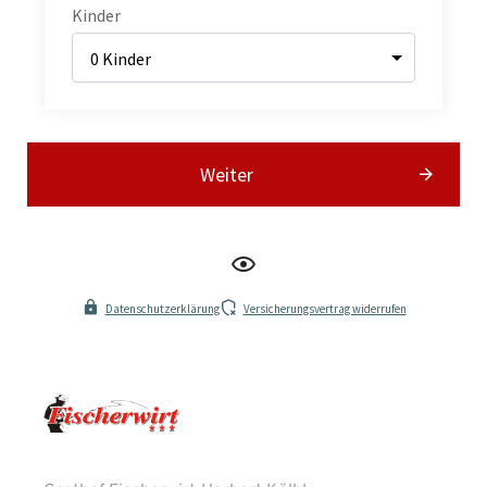
Kinder
Weiter
Datenschutzerklärung
Versicherungsvertrag widerrufen