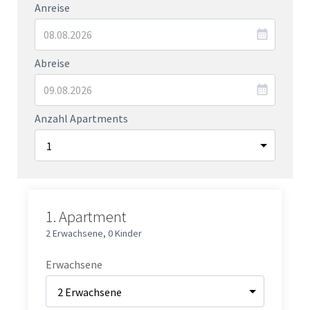
Anreise
Abreise
Anzahl Apartments
1.
Apartment
2 Erwachsene
,
0 Kinder
Erwachsene