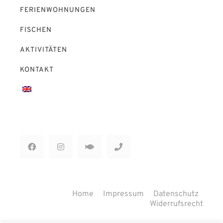
FERIENWOHNUNGEN
FISCHEN
AKTIVITÄTEN
KONTAKT
Home
Impressum
Datenschutz
Widerrufsrecht