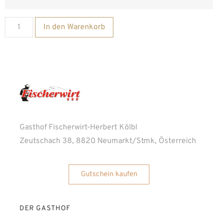
Alternative:
In den Warenkorb
Gasthof Fischerwirt-Herbert Kölbl
Zeutschach 38, 8820 Neumarkt/Stmk, Österreich
Gutschein kaufen
DER GASTHOF