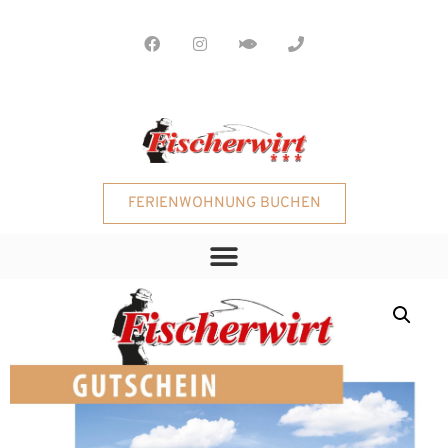
FERIENWOHNUNG BUCHEN